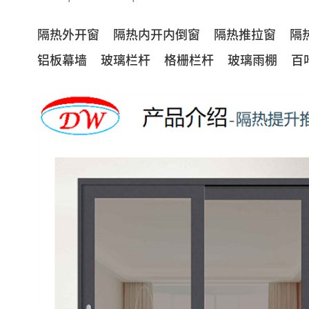
隔热外开窗
隔热内开内倒窗
隔热推拉窗
隔
铝板幕墙
玻璃栏杆
格栅栏杆
玻璃雨棚
百