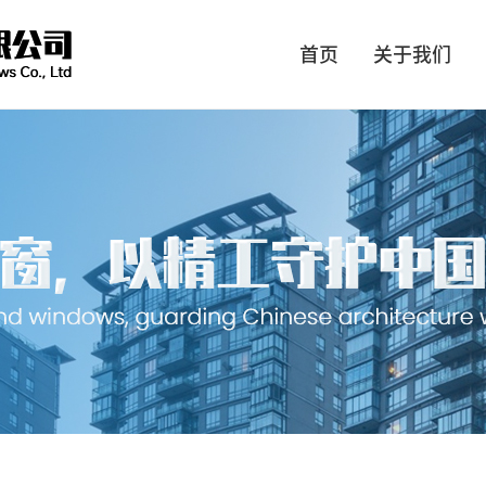
首页
关于我们