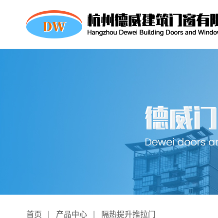
首页
|
产品中心
|
隔热提升推拉门