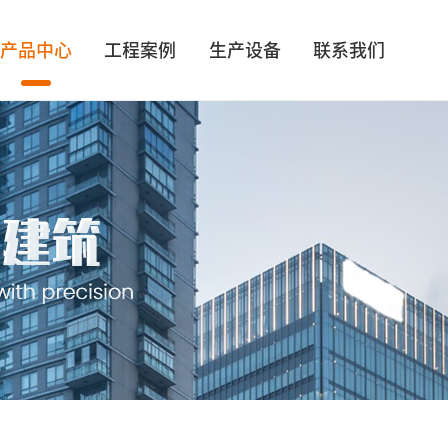
产品中心
工程案例
生产设备
联系我们