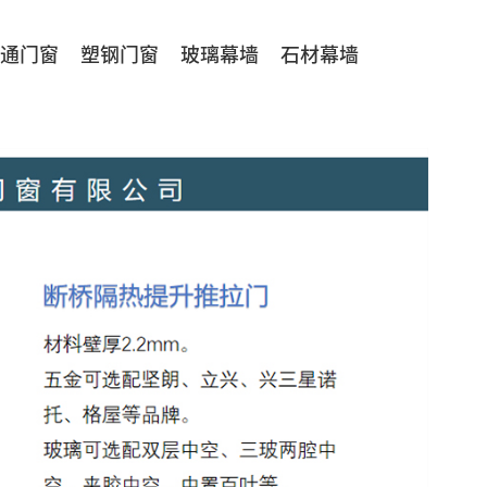
通门窗
塑钢门窗
玻璃幕墙
石材幕墙